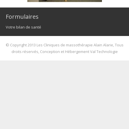
Formulaires
Votre bilan de santé
© Copyright 2013 Les Cliniques de massothérapie Alain Alarie, Tous
droits réservés, Conception et Hébergement Val Technologie